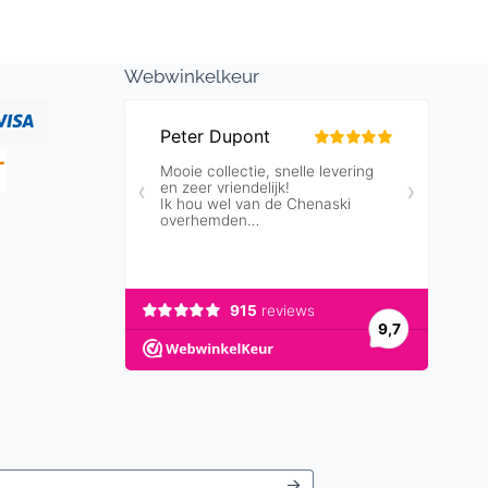
Webwinkelkeur