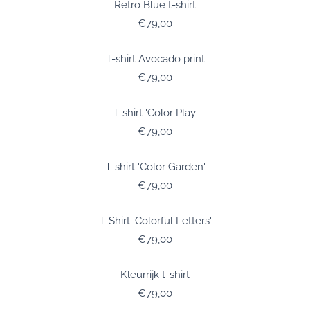
Retro Blue t-shirt
Prijs: 79,00
€79,00
T-shirt Avocado print
Prijs: 79,00
€79,00
T-shirt 'Color Play'
Prijs: 79,00
€79,00
T-shirt 'Color Garden'
Prijs: 79,00
€79,00
T-Shirt 'Colorful Letters'
Prijs: 79,00
€79,00
Kleurrijk t-shirt
Prijs: 79,00
€79,00