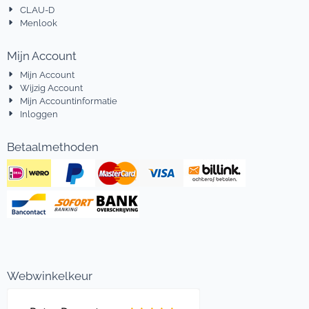
CLAU-D
Menlook
Mijn Account
Mijn Account
Wijzig Account
Mijn Accountinformatie
Inloggen
Betaalmethoden
Webwinkelkeur