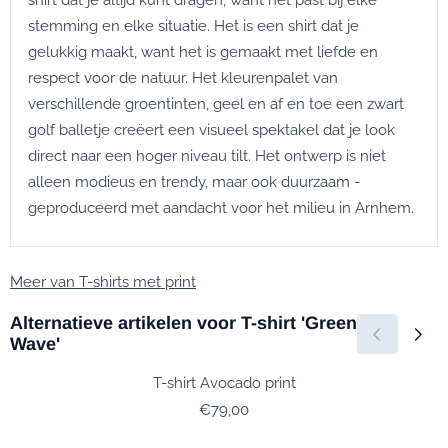
stemming en elke situatie. Het is een shirt dat je
gelukkig maakt, want het is gemaakt met liefde en
respect voor de natuur. Het kleurenpalet van
verschillende groentinten, geel en af en toe een zwart
golf balletje creëert een visueel spektakel dat je look
direct naar een hoger niveau tilt. Het ontwerp is niet
alleen modieus en trendy, maar ook duurzaam -
geproduceerd met aandacht voor het milieu in Arnhem.
Meer van T-shirts met print
Alternatieve artikelen voor
T-shirt 'Green
Wave'
T-shirt Avocado print
Prijs: 79,00
€79,00