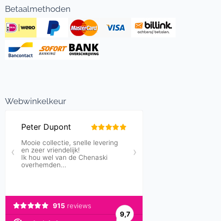
Betaalmethoden
Webwinkelkeur