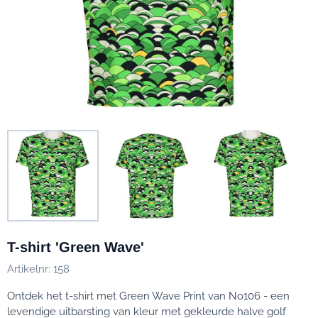
T-shirt 'Green Wave'
Artikelnr:
158
Ontdek het t-shirt met Green Wave Print van No106 - een
levendige uitbarsting van kleur met gekleurde halve golf