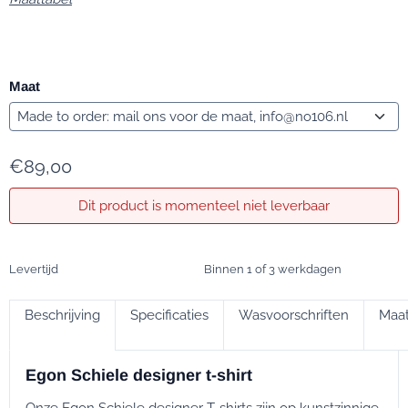
Maat
€
89,00
Dit product is momenteel niet leverbaar
Levertijd
Binnen 1 of 3 werkdagen
Beschrijving
Specificaties
Wasvoorschriften
Maat
Egon Schiele designer t-shirt