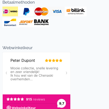
Betaalmethoden
Webwinkelkeur