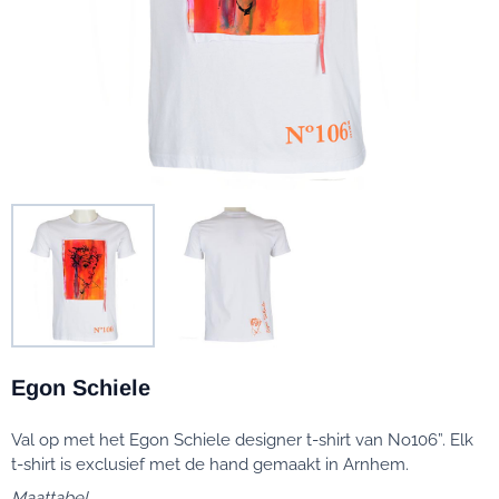
Egon Schiele
Val op met het Egon Schiele designer t-shirt van No106”. Elk
t-shirt is exclusief met de hand gemaakt in Arnhem.
Maattabel