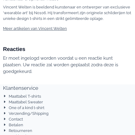
Vincent Welten is beeldend kunstenaar en ontwerper van exclusieve
'wearable art' bij No106. Hij transformeert zijn originele schilderijen tot
unieke design t-shirts in een strikt gelimiteerde oplage.
Meer artikelen van Vincent Welten
Reacties
Er moet ingelogd worden voordat u een reactie kunt
plaatsen. Uw reactie zal worden geplaatst zodra deze is
goedgekeurd.
Klantenservice
Maattabel T-shirts
Maattabel Sweater
One of a kind t-shirt
Verzending/Shipping
Contact
Betalen
Retourneren