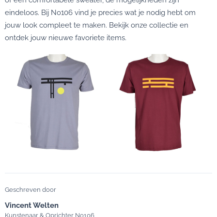
eindeloos. Bij No106 vind je precies wat je nodig hebt om
jouw look compleet te maken. Bekijk onze collectie en
ontdek jouw nieuwe favoriete items.
Geschreven door
Vincent Welten
Kunstenaar & Oprichter No106