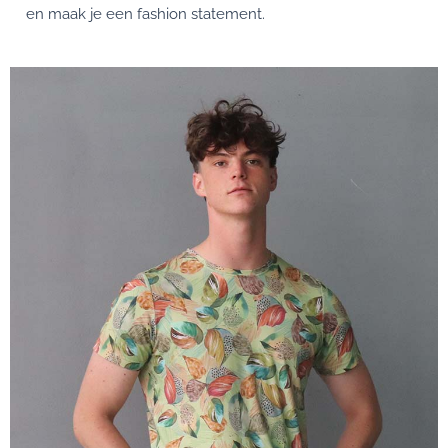
en maak je een fashion statement.