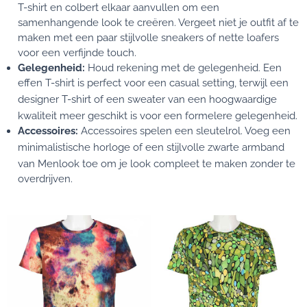
T-shirt en colbert elkaar aanvullen om een
samenhangende look te creëren. Vergeet niet je outfit af te
maken met een paar stijlvolle sneakers of nette loafers
voor een verfijnde touch.
Gelegenheid:
Houd rekening met de gelegenheid. Een
effen T-shirt is perfect voor een casual setting, terwijl een
designer T-shirt
of een sweater van een hoogwaardige
kwaliteit meer geschikt is voor een formelere gelegenheid.
Accessoires:
Accessoires spelen een sleutelrol. Voeg een
minimalistische horloge of een stijlvolle
zwarte armband
van Menlook toe om je look compleet te maken zonder te
overdrijven.