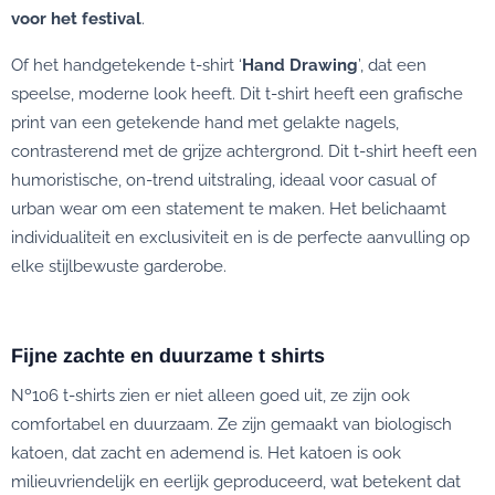
voor het festival
.
Of het handgetekende t-shirt ‘
Hand Drawing
’, dat een
speelse, moderne look heeft. Dit t-shirt heeft een grafische
print van een getekende hand met gelakte nagels,
contrasterend met de grijze achtergrond. Dit t-shirt heeft een
humoristische, on-trend uitstraling, ideaal voor casual of
urban wear om een statement te maken. Het belichaamt
individualiteit en exclusiviteit en is de perfecte aanvulling op
elke stijlbewuste garderobe.
Fijne zachte en duurzame t shirts
Nº106 t-shirts zien er niet alleen goed uit, ze zijn ook
comfortabel en duurzaam. Ze zijn gemaakt van biologisch
katoen, dat zacht en ademend is. Het katoen is ook
milieuvriendelijk en eerlijk geproduceerd, wat betekent dat