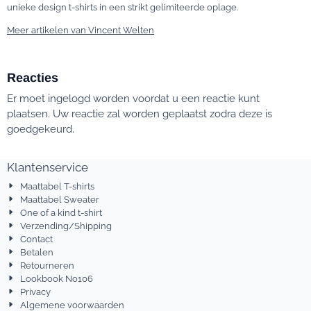
unieke design t-shirts in een strikt gelimiteerde oplage.
Meer artikelen van Vincent Welten
Reacties
Er moet ingelogd worden voordat u een reactie kunt
plaatsen. Uw reactie zal worden geplaatst zodra deze is
goedgekeurd.
Klantenservice
Maattabel T-shirts
Maattabel Sweater
One of a kind t-shirt
Verzending/Shipping
Contact
Betalen
Retourneren
Lookbook No106
Privacy
Algemene voorwaarden