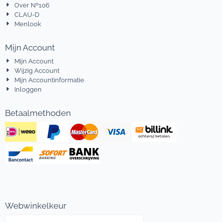
Over Nº106
CLAU-D
Menlook
Mijn Account
Mijn Account
Wijzig Account
Mijn Accountinformatie
Inloggen
Betaalmethoden
Webwinkelkeur