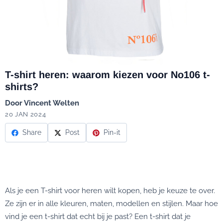
T-shirt heren: waarom kiezen voor No106 t-
shirts?
Door
Vincent Welten
20 JAN 2024
Share
Post
Pin-it
Als je een T-shirt voor heren wilt kopen, heb je keuze te over.
Ze zijn er in alle kleuren, maten, modellen en stijlen. Maar hoe
vind je een t-shirt dat echt bij je past? Een t-shirt dat je