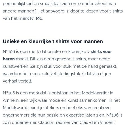
persoonlijkheid en smaak laat zien en je onderscheidt van
andere mannen? Het antwoord is: door te kiezen voor t-shirts
van het merk Nº106.
Unieke en kleurrijke t shirts voor mannen
Nº106 is een merk dat unieke en kleurrijke
t-shirts voor
heren
maakt. Dit zijn geen gewone t-shirts, maar echte
kunstwerken. Ze zijn stuk voor stuk met de hand gemaakt,
waardoor het een exclusief kledingstuk is dat zijn eigen
verhaal vertelt.
Nº106 is een merk dat is ontstaan in het Modekwartier in
Arnhem, een wijk waar mode en kunst samenkomen. In het
Modekwartier vind je ateliers en boetieks van creatieve
ondernemers die hun passie en expertise laten zien. Nº106 is
zo'n ondernemer. Claudia Träumer van Clau-d en Vincent