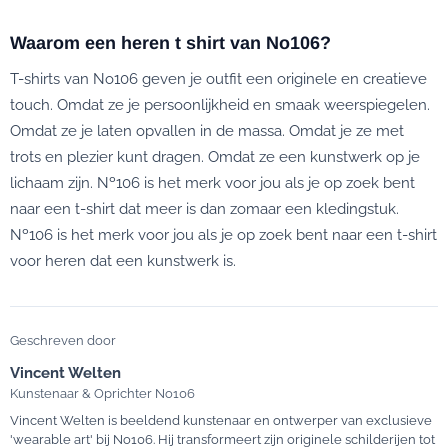
Waarom een heren t shirt van No106?
T-shirts van No106 geven je outfit een originele en creatieve
touch. Omdat ze je persoonlijkheid en smaak weerspiegelen.
Omdat ze je laten opvallen in de massa. Omdat je ze met
trots en plezier kunt dragen. Omdat ze een kunstwerk op je
lichaam zijn. Nº106 is het merk voor jou als je op zoek bent
naar een t-shirt dat meer is dan zomaar een kledingstuk.
Nº106 is het merk voor jou als je op zoek bent naar een t-shirt
voor heren dat een kunstwerk is.
Geschreven door
Vincent Welten
Kunstenaar & Oprichter No106
Vincent Welten is beeldend kunstenaar en ontwerper van exclusieve
'wearable art' bij No106. Hij transformeert zijn originele schilderijen tot